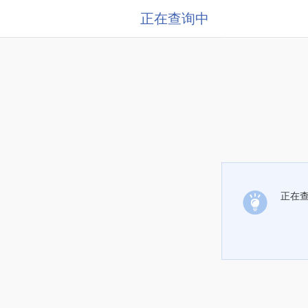
正在查询中
正在