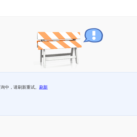
查询中，请刷新重试。
刷新