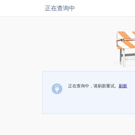
正在查询中
正在查询中，请刷新重试。
刷新