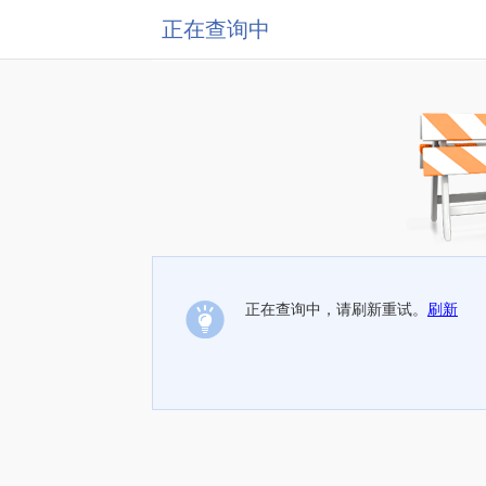
正在查询中
正在查询中，请刷新重试。
刷新