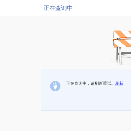
正在查询中
正在查询中，请刷新重试。
刷新