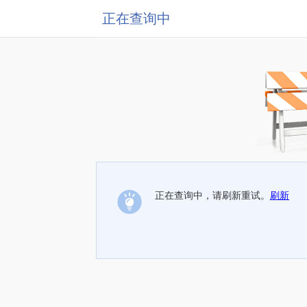
正在查询中
正在查询中，请刷新重试。
刷新