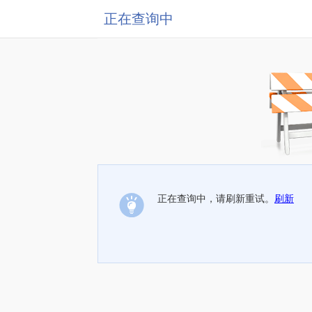
正在查询中
正在查询中，请刷新重试。
刷新